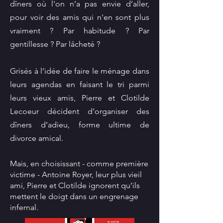
dîners où l'on n’a pas envie d’aller,
pour voir des amis qui n'en sont plus
vraiment ? Par habitude ? Par
gentillesse ? Par lâcheté ?
Grisés à l’idée de faire le ménage dans
leurs agendas en faisant le tri parmi
leurs vieux amis, Pierre et Clotilde
Lecoeur décident d’organiser des
dîners d’adieu, forme ultime de
divorce amical.
Mais, en choisissant - comme première
victime - Antoine Royer, leur plus vieil
ami, Pierre et Clotilde ignorent qu’ils
mettent le doigt dans un engrenage
infernal.