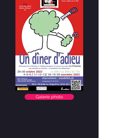
Galerie photo