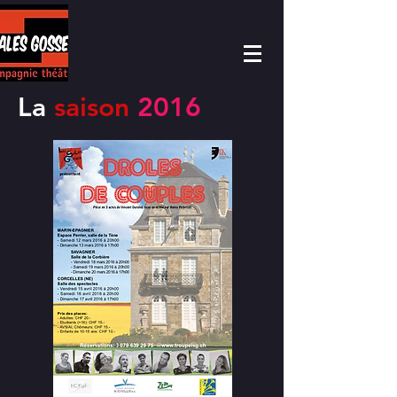
La
saison
2016